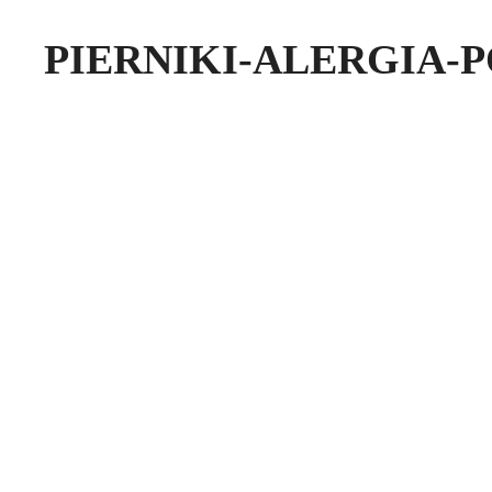
PIERNIKI-ALERGIA-