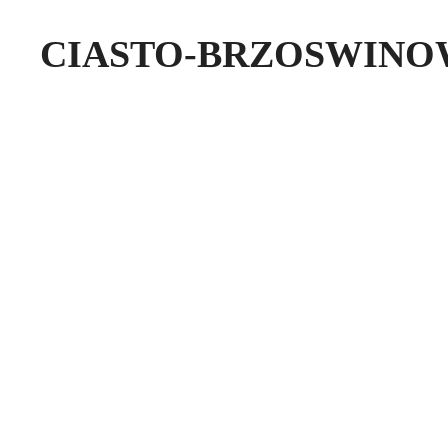
CIASTO-BRZOSWINO