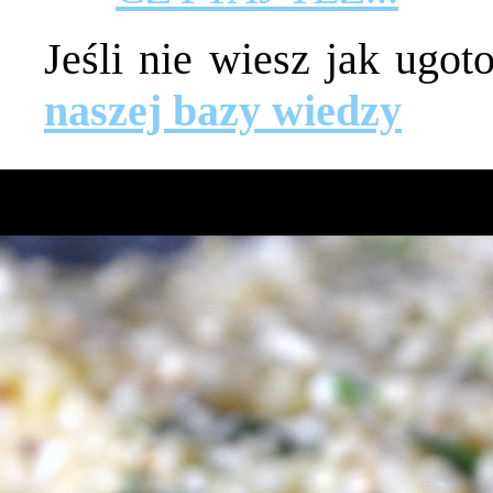
Jeśli nie wiesz jak ugo
naszej bazy wiedzy