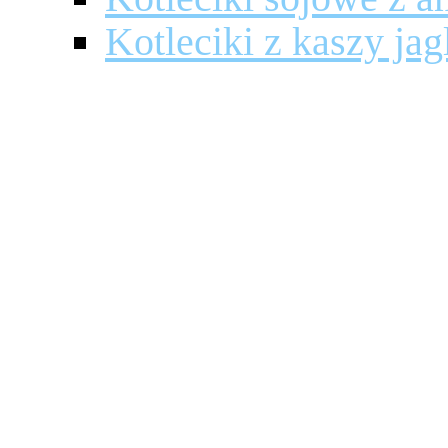
Kotleciki z kaszy jag