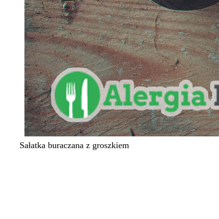
Sałatka buraczana z groszkiem