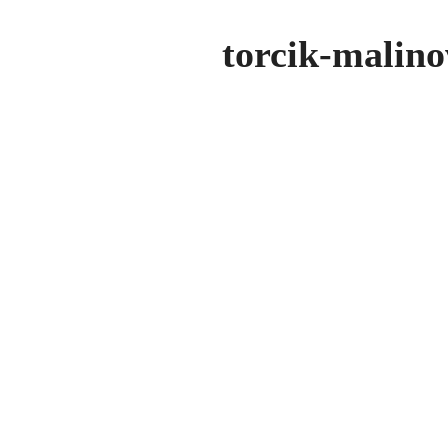
torcik-malino