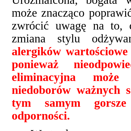
może znacząco poprawić
zwrócić uwagę na to, 
zmiana stylu odżywa
alergików wartościowe 
ponieważ nieodpowie
eliminacyjna może 
niedoborów ważnych 
tym samym gorsze 
odporności.