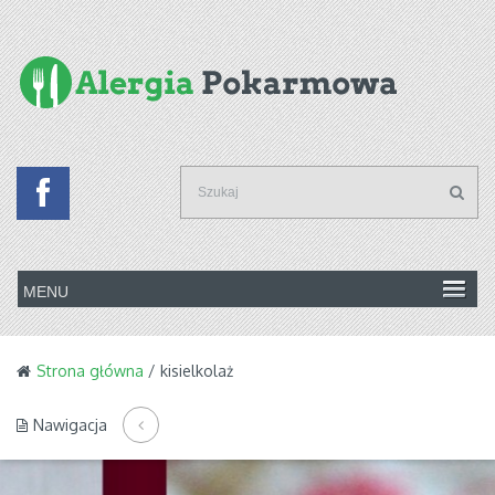
Strona główna
/ kisielkolaż
Nawigacja