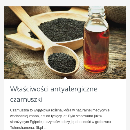
Właściwości antyalergiczne
czarnuszki
Czarnuszka to wyjątkowa roślina, która w naturalnej medycynie
wschodniej znana jest od tysięcy lat. Była stosowana już w
starożytnym Egipcie, o czym świadczy jej obecność w grobowcu
Tutenchamona. Stąd ...