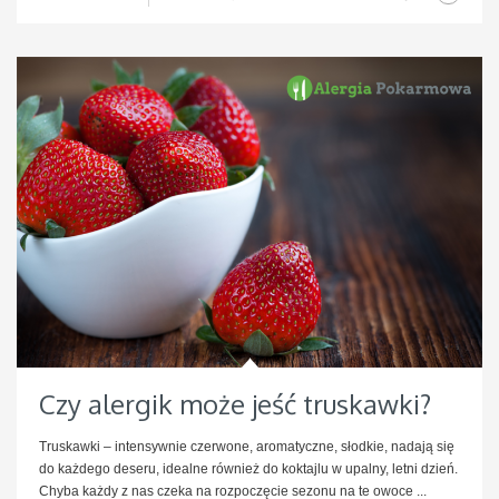
Czy alergik może jeść truskawki?
Truskawki – intensywnie czerwone, aromatyczne, słodkie, nadają się
do każdego deseru, idealne również do koktajlu w upalny, letni dzień.
Chyba każdy z nas czeka na rozpoczęcie sezonu na te owoce ...