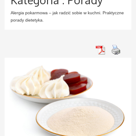
Alergia pokarmowa – jak radzić sobie w kuchni. Praktyczne
porady dietetyka.