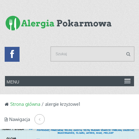
Strona główna
/ alergie krzyżowe1
Nawigacja