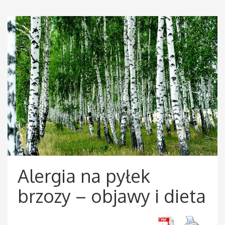
Alergia na pyłek
brzozy – objawy i dieta