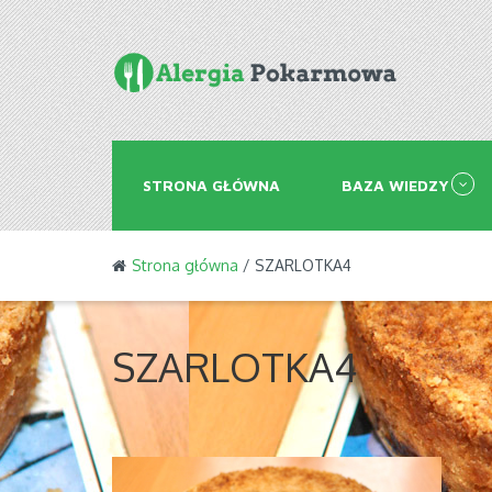
STRONA GŁÓWNA
BAZA WIEDZY
Strona główna
/ SZARLOTKA4
SZARLOTKA4