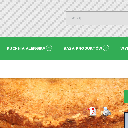
KUCHNIA ALERGIKA
BAZA PRODUKTÓW
WY