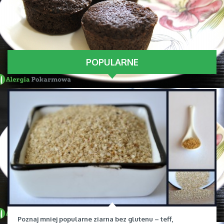
POPULARNE
Poznaj mniej popularne ziarna bez glutenu – teff,