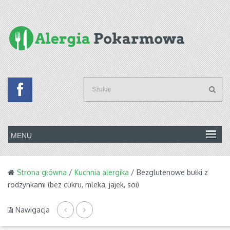
Strona główna
/
Kuchnia alergika
/ Bezglutenowe bułki z
rodzynkami (bez cukru, mleka, jajek, soi)
Nawigacja