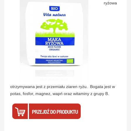
ryżowa
otrzymywana jest z przemiału ziaren ryżu. Bogata jest w
potas, fosfor, magnez, wapń oraz witaminy z grupy B.