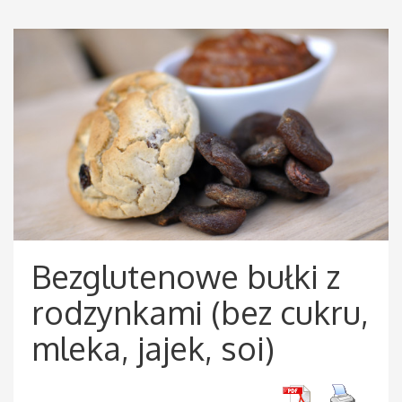
Bezglutenowe bułki z
rodzynkami (bez cukru,
mleka, jajek, soi)