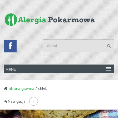
Strona główna
/ chleb
Nawigacja