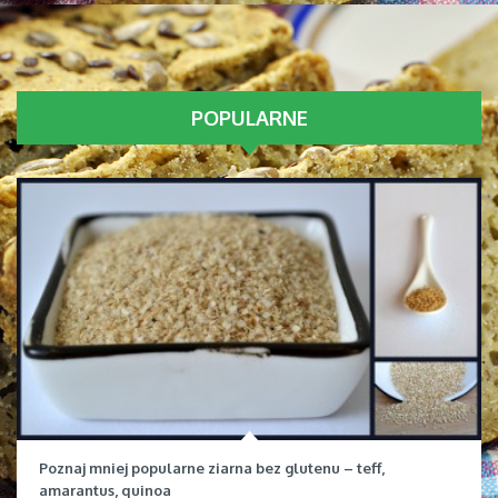
POPULARNE
Poznaj mniej popularne ziarna bez glutenu – teff,
amarantus, quinoa