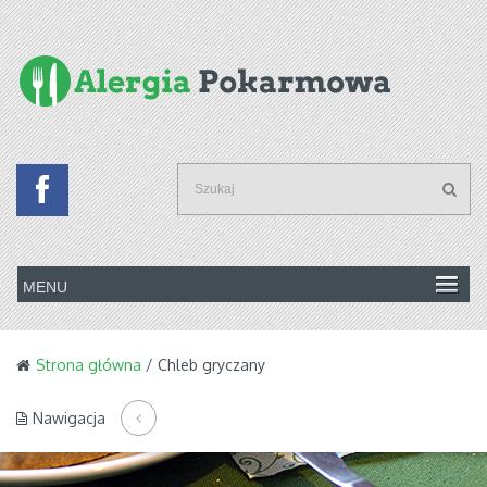
Strona główna
/ Chleb gryczany
Nawigacja