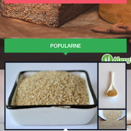
POPULARNE