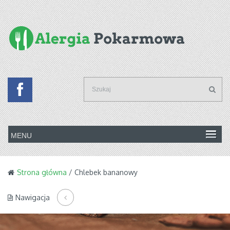
Strona główna
/ Chlebek bananowy
Nawigacja