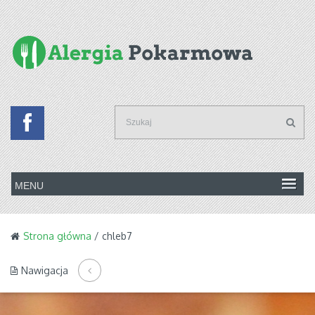
Strona główna
/ chleb7
Nawigacja