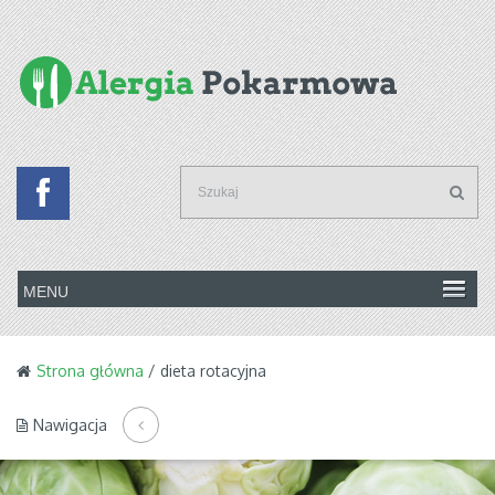
Strona główna
/ dieta rotacyjna
Nawigacja