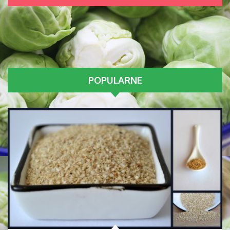
POPULARNE