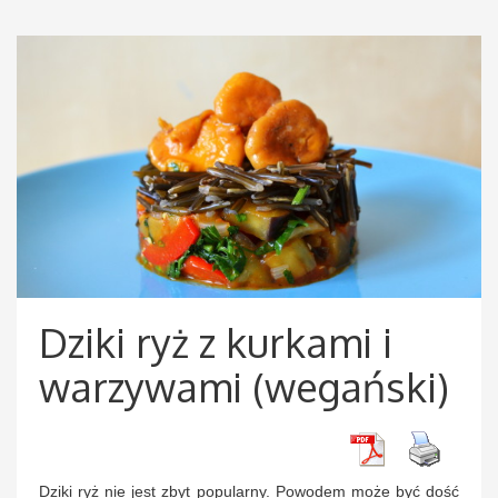
Dziki ryż z kurkami i
warzywami (wegański)
Dziki ryż nie jest zbyt popularny. Powodem może być dość