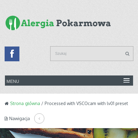
Strona główna
/ Processed with VSCOcam with lv01 preset
Nawigacja