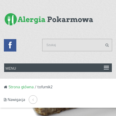
Strona główna
/ tofurnik2
Nawigacja