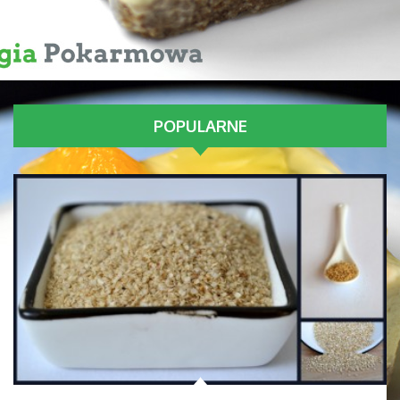
POPULARNE