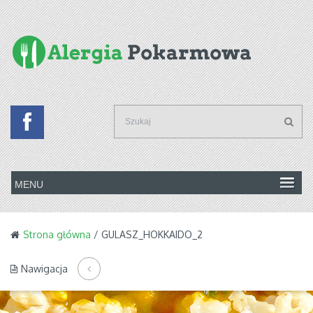
Strona główna
/ GULASZ_HOKKAIDO_2
Nawigacja