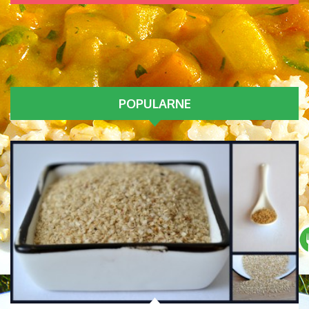
POPULARNE