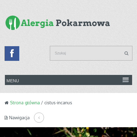
Strona główna
/ cistus-incanus
Nawigacja