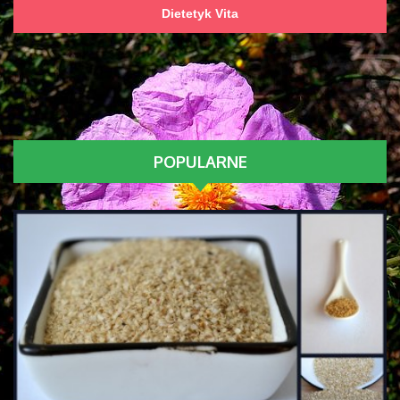
Dietetyk Vita
POPULARNE