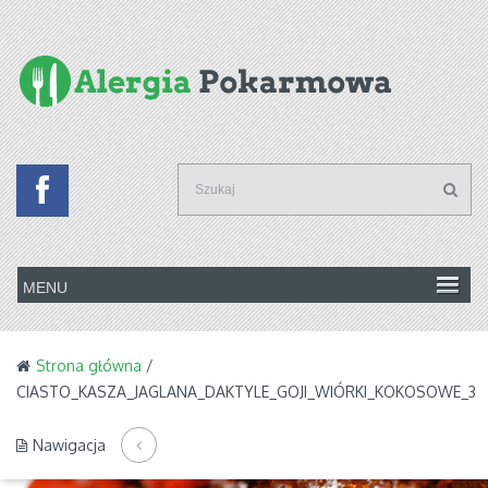
Strona główna
/
CIASTO_KASZA_JAGLANA_DAKTYLE_GOJI_WIÓRKI_KOKOSOWE_3
Nawigacja