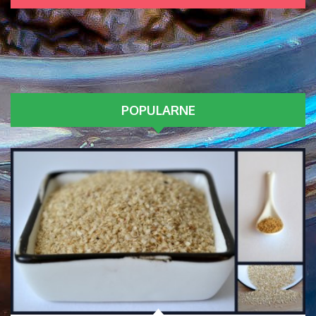
POPULARNE