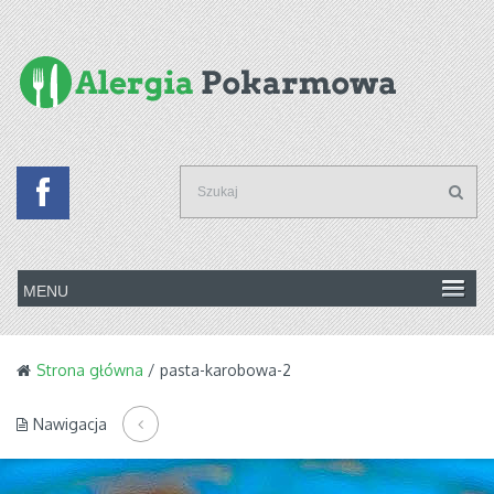
Strona główna
/ pasta-karobowa-2
Nawigacja