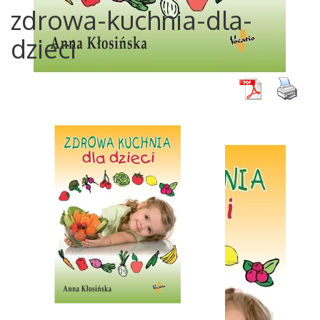
zdrowa-kuchnia-dla-
dzieci