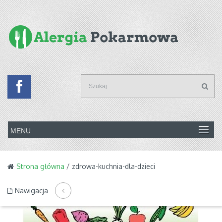
Strona główna
/ zdrowa-kuchnia-dla-dzieci
Nawigacja