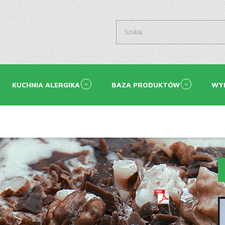
KUCHNIA ALERGIKA
BAZA PRODUKTÓW
WY