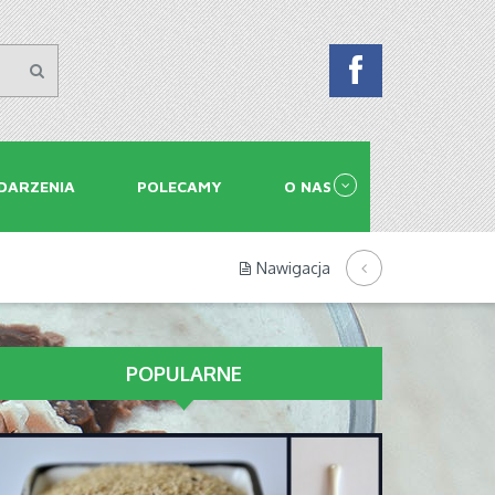
DARZENIA
POLECAMY
O NAS
Nawigacja
POPULARNE