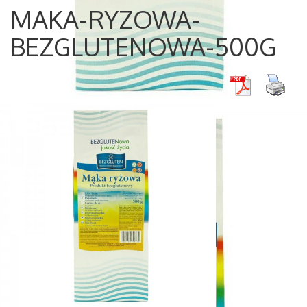
MAKA-RYZOWA-
BEZGLUTENOWA-500G