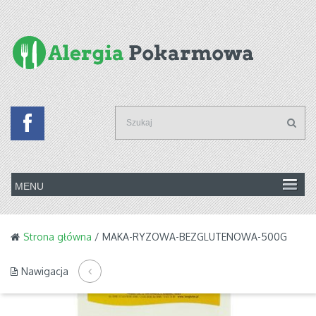
Strona główna
/ MAKA-RYZOWA-BEZGLUTENOWA-500G
Nawigacja