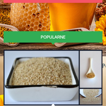
POPULARNE