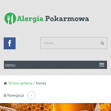
Strona główna
/ Honey
Nawigacja