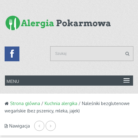
Strona główna
/
Kuchnia alergika
/ Naleśniki bezglutenowe
wegańskie (bez pszenicy, mleka, jajek)
Nawigacja