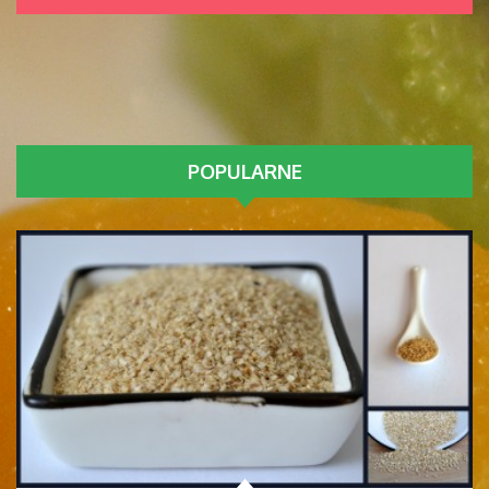
POPULARNE