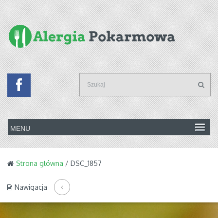
Strona główna
/ DSC_1857
Nawigacja