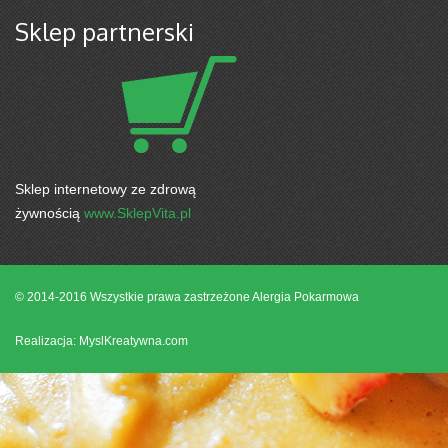
Sklep partnerski
Sklep internetowy ze zdrową
żywnością
www.SklepVita.pl
© 2014-2016 Wszystkie prawa zastrzeżone
Alergia Pokarmowa
Realizacja: MyslKreatywna.com