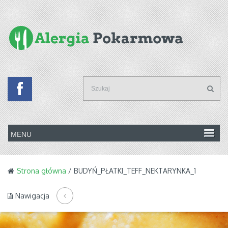
Strona główna
/ BUDYŃ_PŁATKI_TEFF_NEKTARYNKA_1
Nawigacja