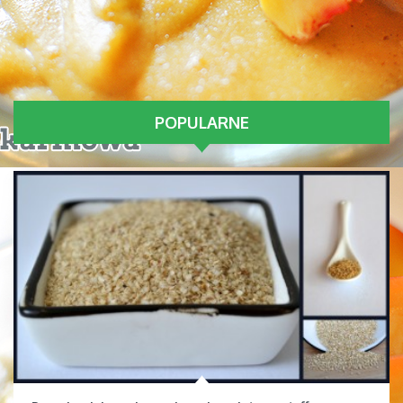
POPULARNE