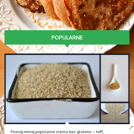
POPULARNE
Poznaj mniej popularne ziarna bez glutenu – teff,