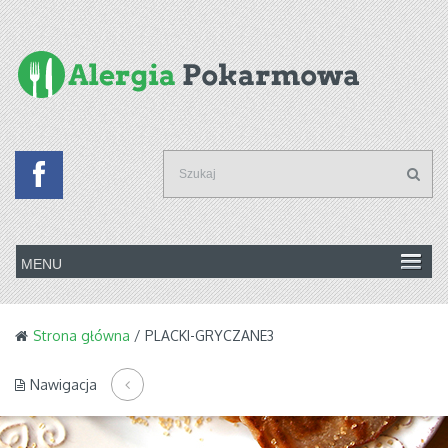
Strona główna
/ PLACKI-GRYCZANE3
Nawigacja