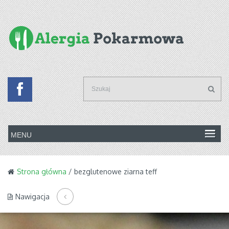
Strona główna
/ bezglutenowe ziarna teff
Nawigacja