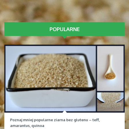
POPULARNE
Poznaj mniej popularne ziarna bez glutenu – teff,
amarantus, quinoa