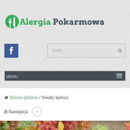
Strona główna
/ Kwiaty quinoa
Nawigacja