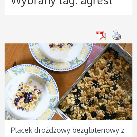
Placek drożdżowy bezglutenowy z