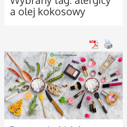
a olej kokosowy