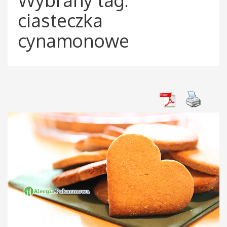
ciasteczka
cynamonowe