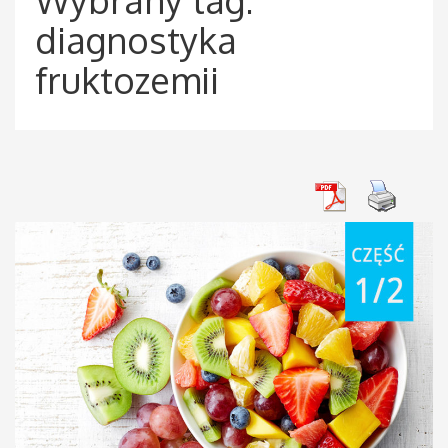
diagnostyka
fruktozemii