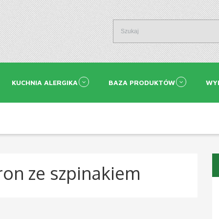
KUCHNIA ALERGIKA
BAZA PRODUKTÓW
WY
on ze szpinakiem