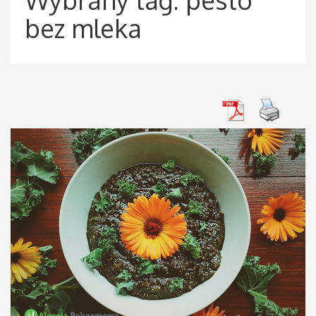
bez mleka