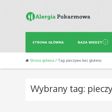
STRONA GŁÓWNA
BAZA WIEDZY
Strona główna
/ Tag: pieczywo bez glutenu
Wybrany tag:
piecz