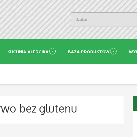
KUCHNIA ALERGIKA
BAZA PRODUKTÓW
WY
ywo bez glutenu