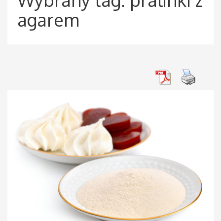
agarem