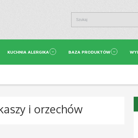
KUCHNIA ALERGIKA
BAZA PRODUKTÓW
WY
 kaszy i orzechów