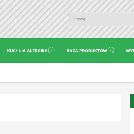
KUCHNIA ALERGIKA
BAZA PRODUKTÓW
WY