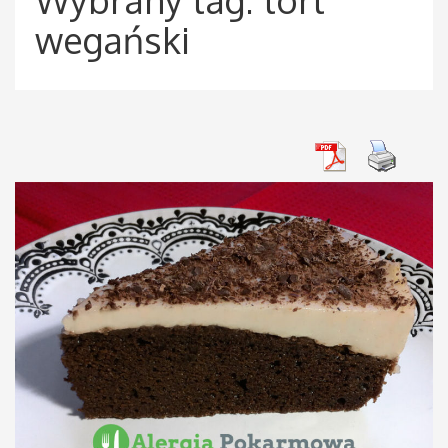
wegański