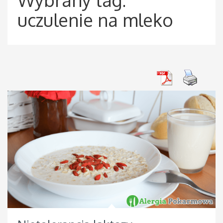
uczulenie na mleko