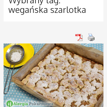
wegańska szarlotka