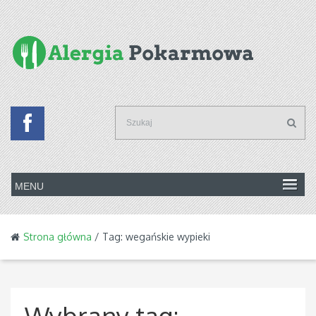
Strona główna
/ Tag: wegańskie wypieki
Wybrany tag: