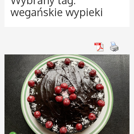
wegańskie wypieki