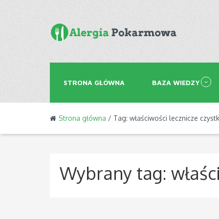
STRONA GŁÓWNA
BAZA WIEDZY
Strona główna
/ Tag: właściwości lecznicze czyst
Wybrany tag:
właśc